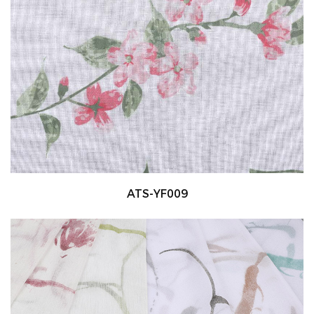
ATS-YF009