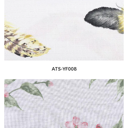
ATS-YF008