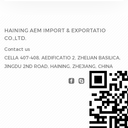
HAINING AEM IMPORT & EXPORTATIO
CO.,LTD.
Contact us
CELLA 407-408, AEDIFICATIO 2, ZHELIAN BASILICA,
JINGDU 2ND ROAD, HAINING, ZHEJIANG, CHINA