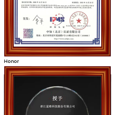
Honor