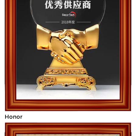
Honor