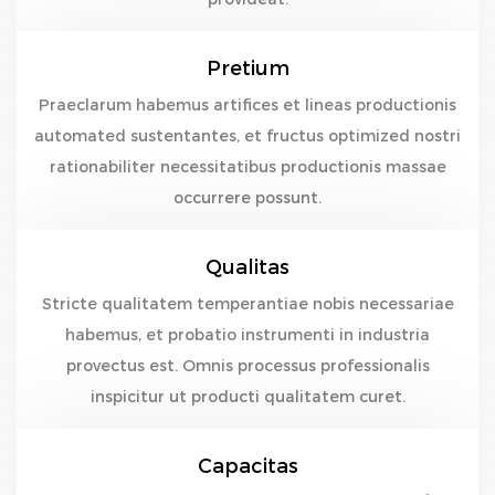
Pretium
Praeclarum habemus artifices et lineas productionis
automated sustentantes, et fructus optimized nostri
rationabiliter necessitatibus productionis massae
occurrere possunt.
Qualitas
Stricte qualitatem temperantiae nobis necessariae
habemus, et probatio instrumenti in industria
provectus est. Omnis processus professionalis
inspicitur ut producti qualitatem curet.
Capacitas