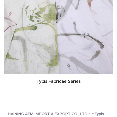
Typis Fabricae Series
HAINING AEM IMPORT & EXPORT CO., LTD sic
Typis