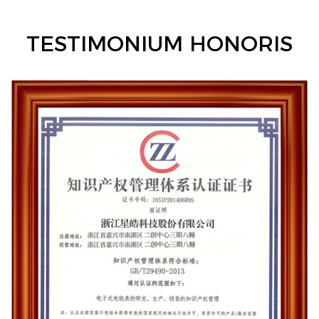
TESTIMONIUM HONORIS