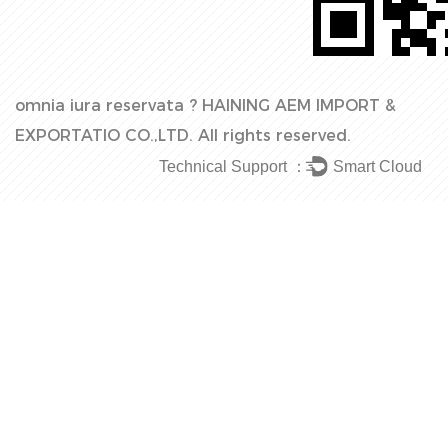
omnia iura reservata ?
HAINING AEM IMPORT &
EXPORTATIO CO.,LTD.
All rights reserved.
Technical Support ：
Smart Cloud