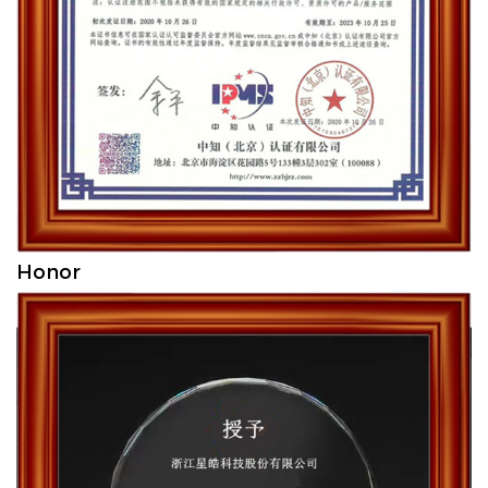
Honor