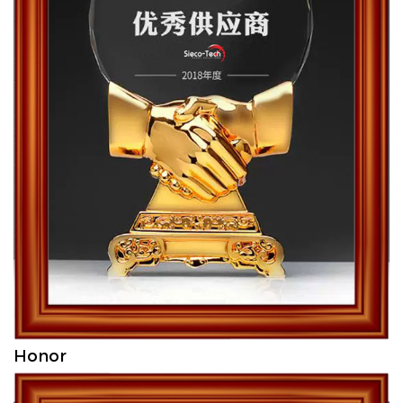
Honor