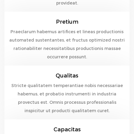
provideat.
Pretium
Praeclarum habemus artifices et lineas productionis
automated sustentantes, et fructus optimized nostri
rationabiliter necessitatibus productionis massae
occurrere possunt.
Qualitas
Stricte qualitatem temperantiae nobis necessariae
habemus, et probatio instrumenti in industria
provectus est. Omnis processus professionalis
inspicitur ut producti qualitatem curet.
Capacitas