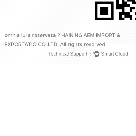
omnia iura reservata ?
HAINING AEM IMPORT &
EXPORTATIO CO.,LTD.
All rights reserved.
Technical Support ：
Smart Cloud