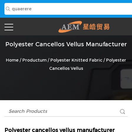
Polyester Cancellos Vellus Manufacturer
Home
/
Productum
/
Polyester Knitted Fabric
/
Polyester
Cancellos Vellus
Polyester cancellos vellus manufacturer