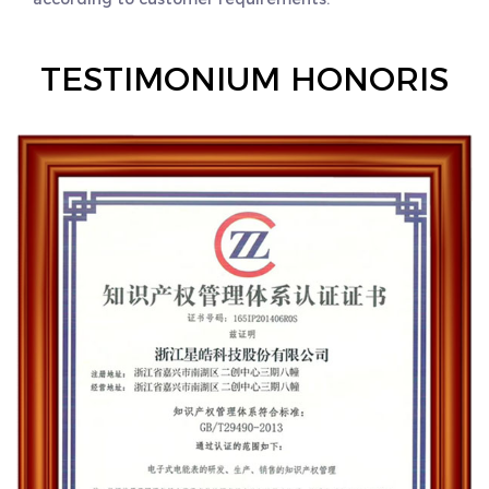
TESTIMONIUM HONORIS