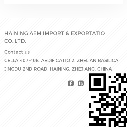
HAINING AEM IMPORT & EXPORTATIO
CO.,LTD.
Contact us
CELLA 407-408, AEDIFICATIO 2, ZHELIAN BASILICA,
JINGDU 2ND ROAD, HAINING, ZHEJIANG, CHINA