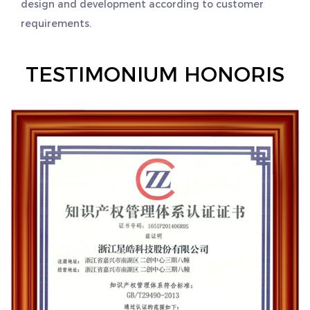
design and development according to customer
requirements.
TESTIMONIUM HONORIS