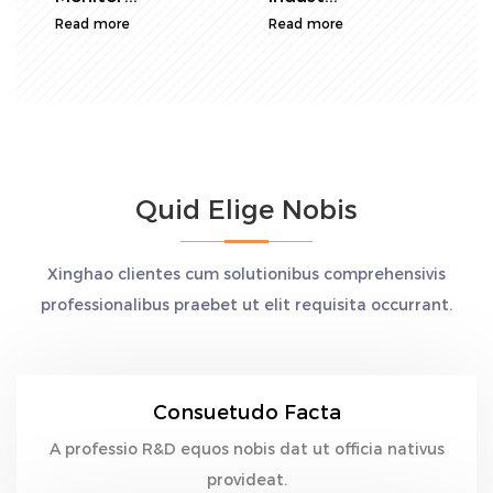
Read more
Read more
R
Quid Elige Nobis
Xinghao clientes cum solutionibus comprehensivis
professionalibus praebet ut elit requisita occurrant.
Consuetudo Facta
A professio R&D equos nobis dat ut officia nativus
provideat.