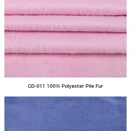
GD-011 100% Polyester Pile Fur