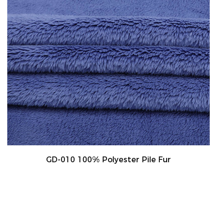
GD-010 100% Polyester Pile Fur