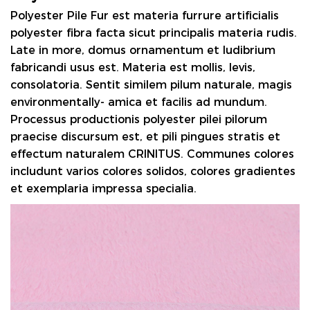
Polyester Pile Fur
est materia furrure artificialis
polyester fibra facta sicut principalis materia rudis.
Late in more, domus ornamentum et ludibrium
fabricandi usus est. Materia est mollis, levis,
consolatoria. Sentit similem pilum naturale, magis
environmentally- amica et facilis ad mundum.
Processus productionis polyester pilei pilorum
praecise discursum est, et pili pingues stratis et
effectum naturalem CRINITUS. Communes colores
includunt varios colores solidos, colores gradientes
et exemplaria impressa specialia.