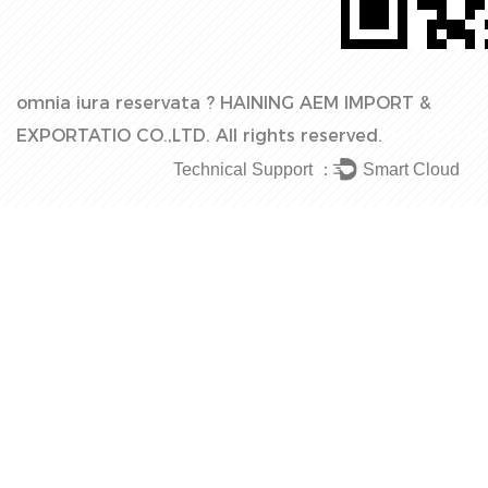
omnia iura reservata ?
HAINING AEM IMPORT &
EXPORTATIO CO.,LTD.
All rights reserved.
Technical Support ：
Smart Cloud