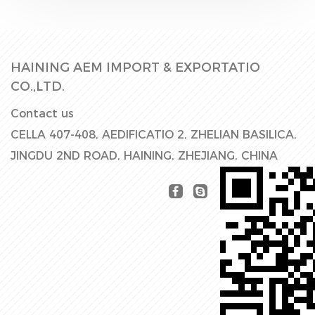
HAINING AEM IMPORT & EXPORTATIO
CO.,LTD.
Contact us
CELLA 407-408, AEDIFICATIO 2, ZHELIAN BASILICA,
JINGDU 2ND ROAD, HAINING, ZHEJIANG, CHINA