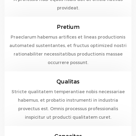
provideat.
Pretium
Praeclarum habemus artifices et lineas productionis
automated sustentantes, et fructus optimized nostri
rationabiliter necessitatibus productionis massae
occurrere possunt.
Qualitas
Stricte qualitatem temperantiae nobis necessariae
habemus, et probatio instrumenti in industria
provectus est. Omnis processus professionalis
inspicitur ut producti qualitatem curet.