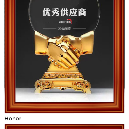
Honor