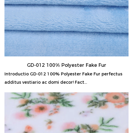
GD-012 100% Polyester Fake Fur
Introductio GD-012 100% Polyester Fake Fur perfectus
additus vestiario ac domi decor! Fact...