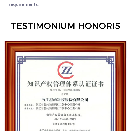
requirements.
TESTIMONIUM HONORIS