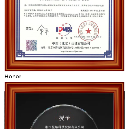
Honor